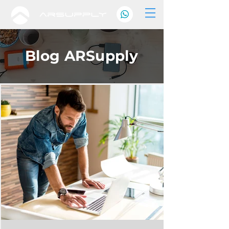
Blog ARSupply