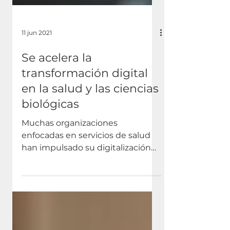
11 jun 2021
Se acelera la
transformación digital
en la salud y las ciencias
biológicas
Muchas organizaciones
enfocadas en servicios de salud
han impulsado su digitalización
para impulsar la innovación en la
atención al...