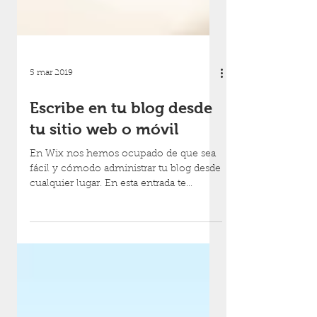
5 mar 2019
Escribe en tu blog desde
tu sitio web o móvil
En Wix nos hemos ocupado de que sea
fácil y cómodo administrar tu blog desde
cualquier lugar. En esta entrada te
contamos cómo...