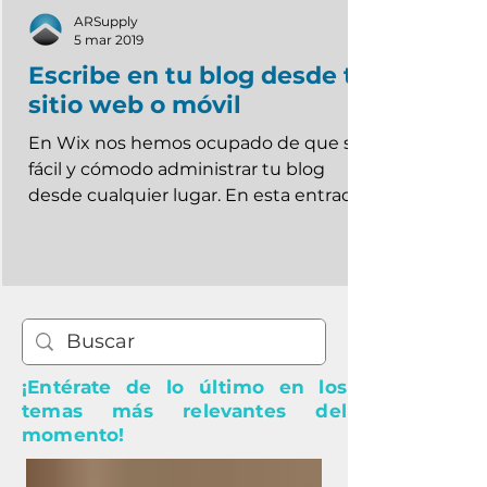
ARSupply
5 mar 2019
Escribe en tu blog desde tu
sitio web o móvil
En Wix nos hemos ocupado de que sea
fácil y cómodo administrar tu blog
desde cualquier lugar. En esta entrada
te contamos cómo...
¡Entérate de lo último en los
temas más relevantes del
momento!