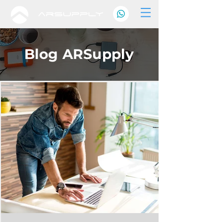
Blog ARSupply