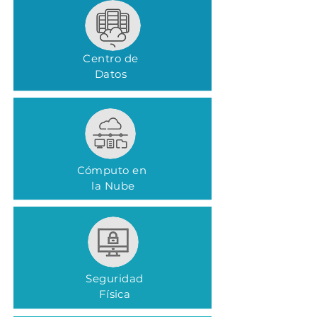
Centro de
Datos
Cómputo en
la Nube
Seguridad
Física