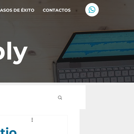
ASOS DE ÉXITO
CONTACTOS
ly
tio