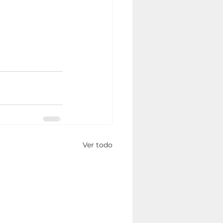
Ver todo