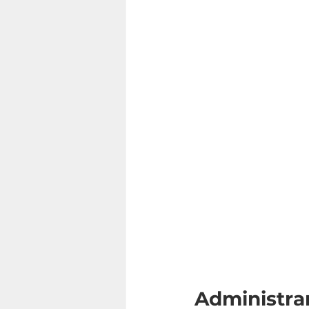
Administra