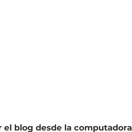
r el blog desde la computadora