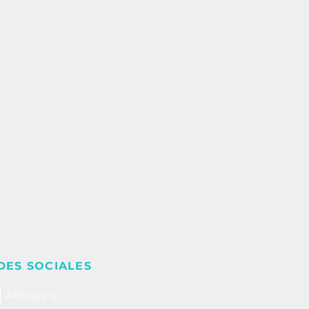
DES SOCIALES
ARSupply